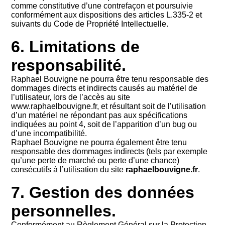
comme constitutive d’une contrefaçon et poursuivie
conformément aux dispositions des articles L.335-2 et
suivants du Code de Propriété Intellectuelle.
6. Limitations de
responsabilité.
Raphael Bouvigne ne pourra être tenu responsable des
dommages directs et indirects causés au matériel de
l’utilisateur, lors de l’accès au site
www.raphaelbouvigne.fr, et résultant soit de l’utilisation
d’un matériel ne répondant pas aux spécifications
indiquées au point 4, soit de l’apparition d’un bug ou
d’une incompatibilité.
Raphael Bouvigne ne pourra également être tenu
responsable des dommages indirects (tels par exemple
qu’une perte de marché ou perte d’une chance)
consécutifs à l’utilisation du site
raphaelbouvigne.fr
.
7. Gestion des données
personnelles.
Conformément au Règlement Général sur la Protection