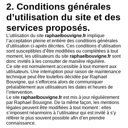
2. Conditions générales
d’utilisation du site et des
services proposés.
L’utilisation du site
raphaelbouvigne.fr
implique
l’acceptation pleine et entière des conditions générales
d’utilisation ci-après décrites. Ces conditions d’utilisation
sont susceptibles d’être modifiées ou complétées à tout
moment, les utilisateurs du site
raphaelbouvigne.fr
sont
donc invités à les consulter de manière régulière.
Ce site est normalement accessible à tout moment aux
utilisateurs. Une interruption pour raison de maintenance
technique peut être toutefois décidée par Raphael
Bouvigne, qui s’efforcera alors de communiquer
préalablement aux utilisateurs les dates et heures de
l’intervention.
Le site
raphaelbouvigne.fr
est mis à jour régulièrement
par Raphael Bouvigne. De la même façon, les mentions
légales peuvent être modifiées à tout moment : elles
s’imposent néanmoins à l’utilisateur qui est invité à s’y
référer le plus souvent possible afin d’en prendre
connaissance.