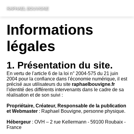
RAPHAEL BOUVIGNE
Informations
légales
1. Présentation du site.
En vertu de l'article 6 de la loi n° 2004-575 du 21 juin
2004 pour la confiance dans l'économie numérique, il est
précisé aux utilisateurs du site
raphaelbouvigne.fr
l'identité des différents intervenants dans le cadre de sa
réalisation et de son suivi :
Propriétaire, Créateur, Responsable de la publication
et Webmaster
: Raphael Bouvigne, personne physique.
Hébergeur
: OVH – 2 rue Kellermann - 59100 Roubaix -
France