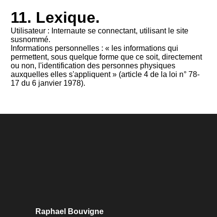
11. Lexique.
Utilisateur : Internaute se connectant, utilisant le site
susnommé.
Informations personnelles : « les informations qui
permettent, sous quelque forme que ce soit, directement
ou non, l'identification des personnes physiques
auxquelles elles s'appliquent » (article 4 de la loi n° 78-
17 du 6 janvier 1978).
Raphael Bouvigne