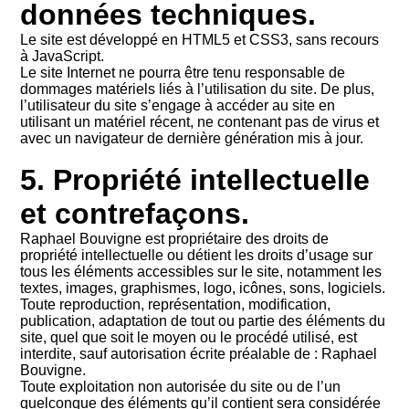
données techniques.
Le site est développé en HTML5 et CSS3, sans recours
à JavaScript.
Le site Internet ne pourra être tenu responsable de
dommages matériels liés à l’utilisation du site. De plus,
l’utilisateur du site s’engage à accéder au site en
utilisant un matériel récent, ne contenant pas de virus et
avec un navigateur de dernière génération mis à jour.
5. Propriété intellectuelle
et contrefaçons.
Raphael Bouvigne est propriétaire des droits de
propriété intellectuelle ou détient les droits d’usage sur
tous les éléments accessibles sur le site, notamment les
textes, images, graphismes, logo, icônes, sons, logiciels.
Toute reproduction, représentation, modification,
publication, adaptation de tout ou partie des éléments du
site, quel que soit le moyen ou le procédé utilisé, est
interdite, sauf autorisation écrite préalable de : Raphael
Bouvigne.
Toute exploitation non autorisée du site ou de l’un
quelconque des éléments qu’il contient sera considérée