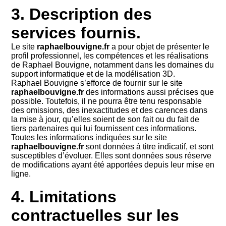
3. Description des
services fournis.
Le site
raphaelbouvigne.fr
a pour objet de présenter le
profil professionnel, les compétences et les réalisations
de Raphael Bouvigne, notamment dans les domaines du
support informatique et de la modélisation 3D.
Raphael Bouvigne s’efforce de fournir sur le site
raphaelbouvigne.fr
des informations aussi précises que
possible. Toutefois, il ne pourra être tenu responsable
des omissions, des inexactitudes et des carences dans
la mise à jour, qu’elles soient de son fait ou du fait de
tiers partenaires qui lui fournissent ces informations.
Toutes les informations indiquées sur le site
raphaelbouvigne.fr
sont données à titre indicatif, et sont
susceptibles d’évoluer. Elles sont données sous réserve
de modifications ayant été apportées depuis leur mise en
ligne.
4. Limitations
contractuelles sur les