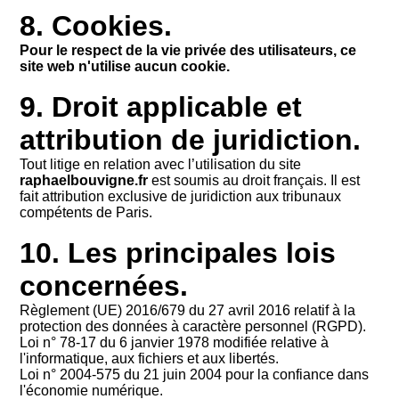
8. Cookies.
Pour le respect de la vie privée des utilisateurs, ce
site web n'utilise aucun cookie.
9. Droit applicable et
attribution de juridiction.
Tout litige en relation avec l’utilisation du site
raphaelbouvigne.fr
est soumis au droit français. Il est
fait attribution exclusive de juridiction aux tribunaux
compétents de Paris.
10. Les principales lois
concernées.
Règlement (UE) 2016/679 du 27 avril 2016 relatif à la
protection des données à caractère personnel (RGPD).
Loi n° 78-17 du 6 janvier 1978 modifiée relative à
l'informatique, aux fichiers et aux libertés.
Loi n° 2004-575 du 21 juin 2004 pour la confiance dans
l'économie numérique.